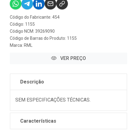
Código do Fabricante: 454
Código: 1155
Código NCM: 39269090
Código de Barras do Produto: 1155
Marca:
RML
VER PREÇO
Descrição
SEM ESPECIFICAÇÕES TÉCNICAS.
Características