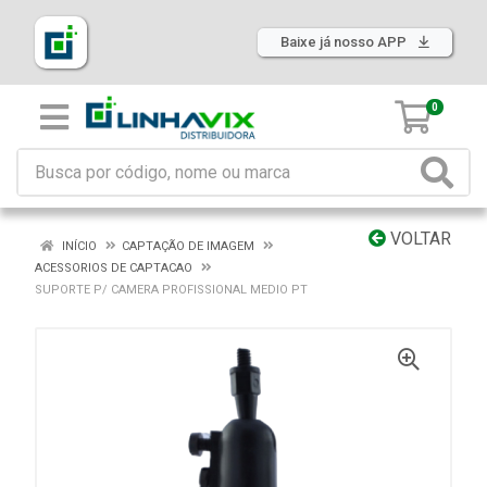
Baixe já nosso APP
0
VOLTAR
INÍCIO
CAPTAÇÃO DE IMAGEM
ACESSORIOS DE CAPTACAO
SUPORTE P/ CAMERA PROFISSIONAL MEDIO PT