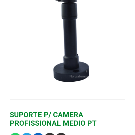
SUPORTE P/ CAMERA
PROFISSIONAL MEDIO PT