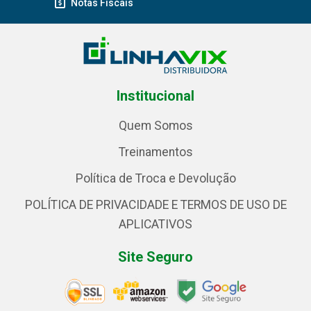
Notas Fiscais
Institucional
Quem Somos
Treinamentos
Política de Troca e Devolução
POLÍTICA DE PRIVACIDADE E TERMOS DE USO DE
APLICATIVOS
Site Seguro