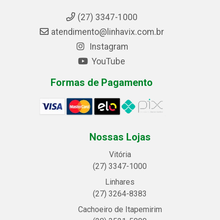
(27) 3347-1000
atendimento@linhavix.com.br
Instagram
YouTube
Formas de Pagamento
Nossas Lojas
Vitória
(27) 3347-1000
Linhares
(27) 3264-8383
Cachoeiro de Itapemirim