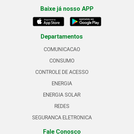
Baixe já nosso APP
Departamentos
COMUNICACAO
CONSUMO
CONTROLE DE ACESSO
ENERGIA
ENERGIA SOLAR
REDES
SEGURANCA ELETRONICA
Fale Conosco