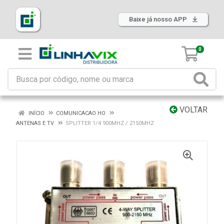
Baixe já nosso APP
0
VOLTAR
INÍCIO
COMUNICACAO HO
ANTENAS E TV
SPLITTER 1/4 900MHZ / 2150MHZ