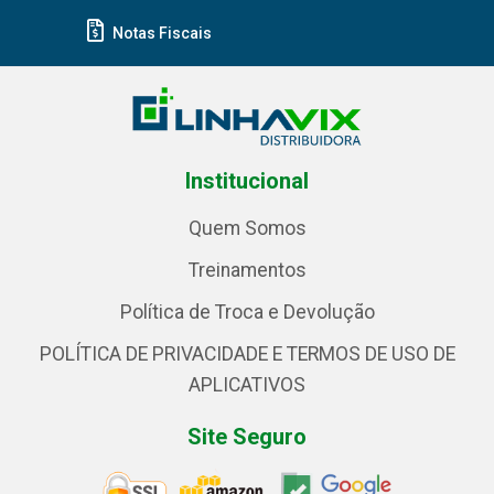
Notas Fiscais
Institucional
Quem Somos
Treinamentos
Política de Troca e Devolução
POLÍTICA DE PRIVACIDADE E TERMOS DE USO DE
APLICATIVOS
Site Seguro