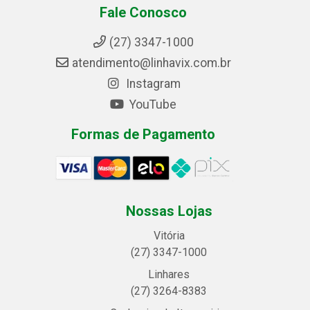
Fale Conosco
(27) 3347-1000
atendimento@linhavix.com.br
Instagram
YouTube
Formas de Pagamento
Nossas Lojas
Vitória
(27) 3347-1000
Linhares
(27) 3264-8383