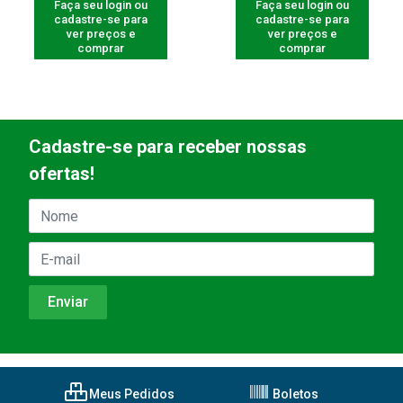
Faça seu login ou
Faça seu login ou
cadastre-se para
cadastre-se para
ver preços e
ver preços e
comprar
comprar
Cadastre-se para receber nossas
ofertas!
Meus Pedidos
Boletos