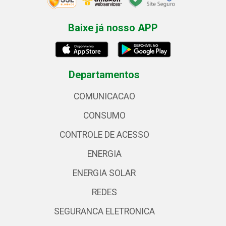
Baixe já nosso APP
Departamentos
COMUNICACAO
CONSUMO
CONTROLE DE ACESSO
ENERGIA
ENERGIA SOLAR
REDES
SEGURANCA ELETRONICA