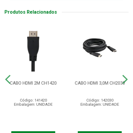
Produtos Relacionados
CABO HDMI 2M CH1420
CABO HDMI 3,0M CH2030
Código: 141420
Código: 142030
Embalagem: UNIDADE
Embalagem: UNIDADE