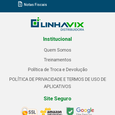
Notas Fiscais
Institucional
Quem Somos
Treinamentos
Política de Troca e Devolução
POLÍTICA DE PRIVACIDADE E TERMOS DE USO DE
APLICATIVOS
Site Seguro