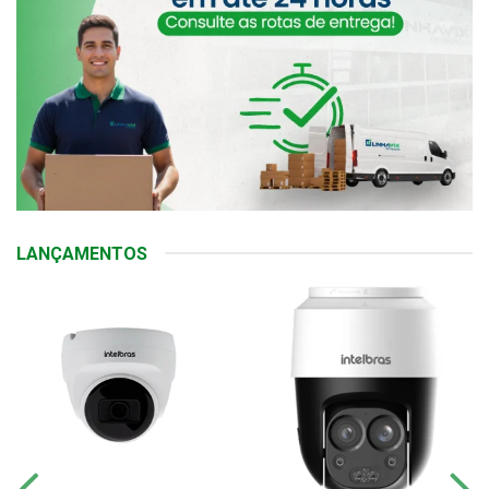
LANÇAMENTOS