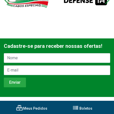
Cadastre-se para receber nossas ofertas!
Meus Pedidos
Boletos