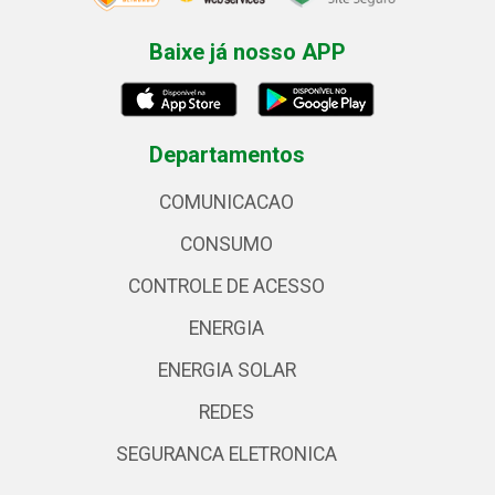
Baixe já nosso APP
Departamentos
COMUNICACAO
CONSUMO
CONTROLE DE ACESSO
ENERGIA
ENERGIA SOLAR
REDES
SEGURANCA ELETRONICA