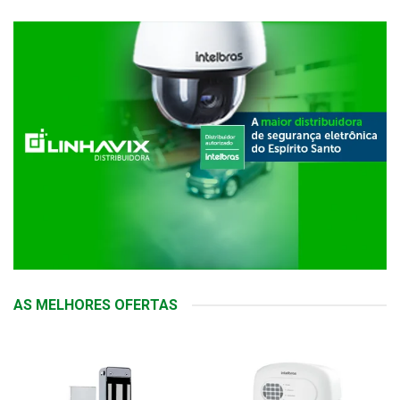
AS MELHORES OFERTAS