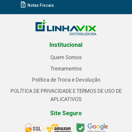
Notas Fiscais
Institucional
Quem Somos
Treinamentos
Política de Troca e Devolução
POLÍTICA DE PRIVACIDADE E TERMOS DE USO DE
APLICATIVOS
Site Seguro