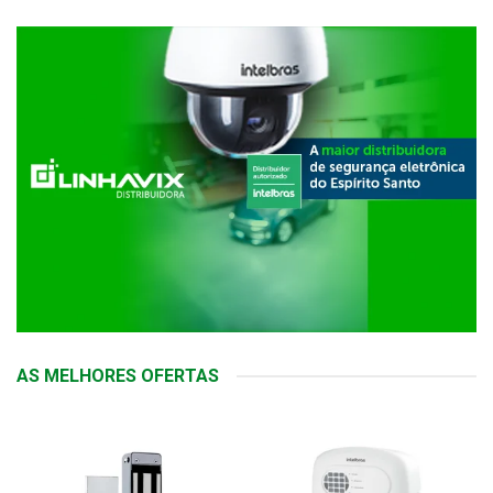
AS MELHORES OFERTAS