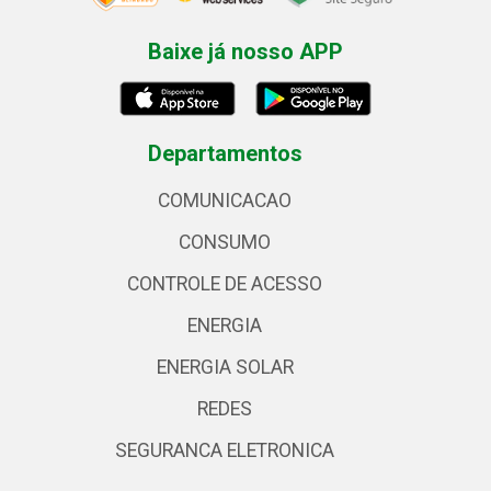
Baixe já nosso APP
Departamentos
COMUNICACAO
CONSUMO
CONTROLE DE ACESSO
ENERGIA
ENERGIA SOLAR
REDES
SEGURANCA ELETRONICA