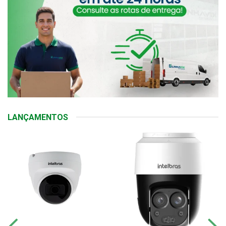
LANÇAMENTOS