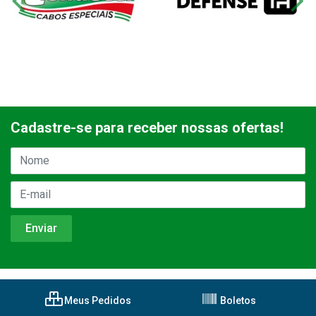
Cadastre-se para receber nossas ofertas!
Meus Pedidos
Boletos