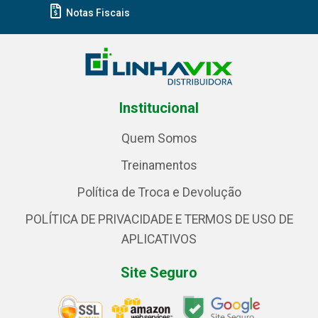
Notas Fiscais
Institucional
Quem Somos
Treinamentos
Política de Troca e Devolução
POLÍTICA DE PRIVACIDADE E TERMOS DE USO DE
APLICATIVOS
Site Seguro