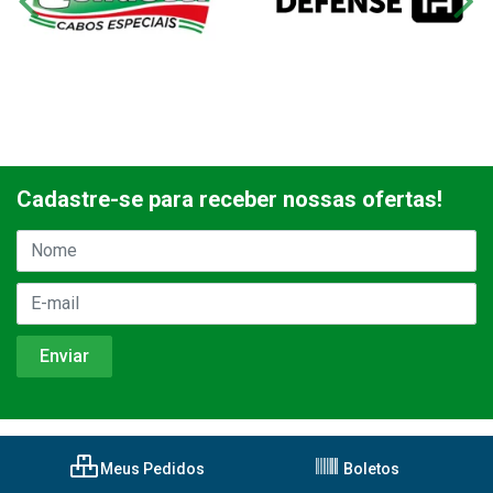
Cadastre-se para receber nossas ofertas!
Meus Pedidos
Boletos