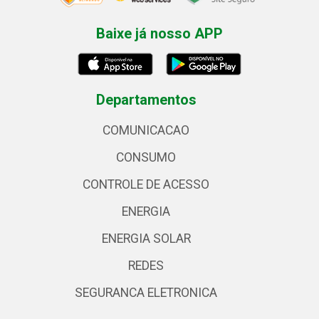
Baixe já nosso APP
Departamentos
COMUNICACAO
CONSUMO
CONTROLE DE ACESSO
ENERGIA
ENERGIA SOLAR
REDES
SEGURANCA ELETRONICA