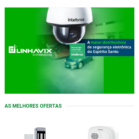
AS MELHORES OFERTAS