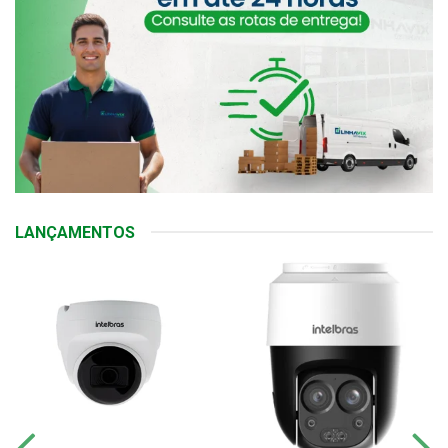
LANÇAMENTOS