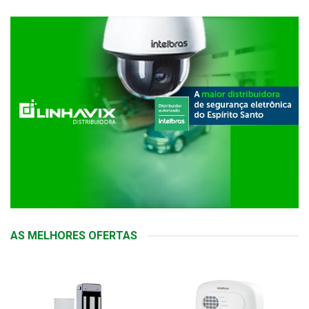
AS MELHORES OFERTAS