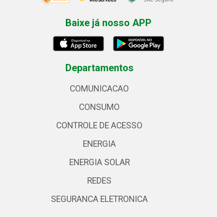
Baixe já nosso APP
Departamentos
COMUNICACAO
CONSUMO
CONTROLE DE ACESSO
ENERGIA
ENERGIA SOLAR
REDES
SEGURANCA ELETRONICA