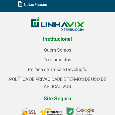
Notas Fiscais
Institucional
Quem Somos
Treinamentos
Política de Troca e Devolução
POLÍTICA DE PRIVACIDADE E TERMOS DE USO DE
APLICATIVOS
Site Seguro