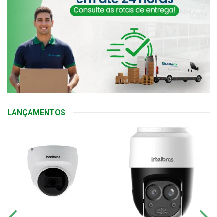
LANÇAMENTOS