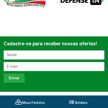
Cadastre-se para receber nossas ofertas!
Meus Pedidos
Boletos