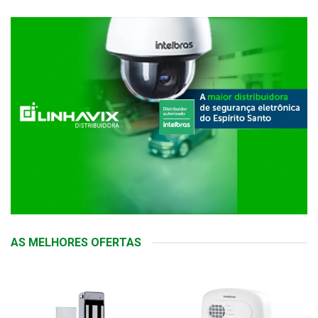
AS MELHORES OFERTAS