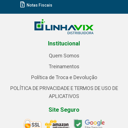
Notas Fiscais
Institucional
Quem Somos
Treinamentos
Política de Troca e Devolução
POLÍTICA DE PRIVACIDADE E TERMOS DE USO DE
APLICATIVOS
Site Seguro