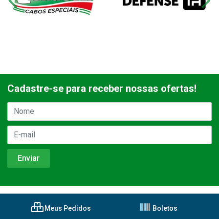
Cadastre-se para receber nossas ofertas!
Meus Pedidos
Boletos