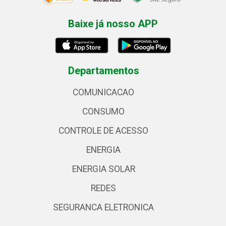
Baixe já nosso APP
Departamentos
COMUNICACAO
CONSUMO
CONTROLE DE ACESSO
ENERGIA
ENERGIA SOLAR
REDES
SEGURANCA ELETRONICA