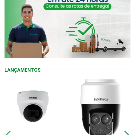
LANÇAMENTOS