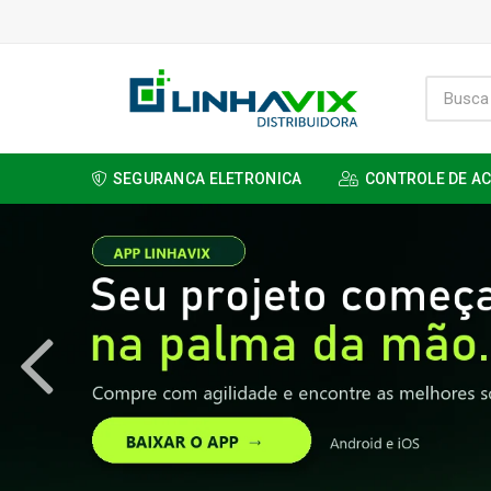
SEGURANCA ELETRONICA
CONTROLE DE A