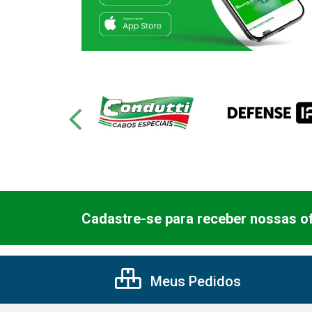
Cadastre-se para receber nossas of
Meus Pedidos