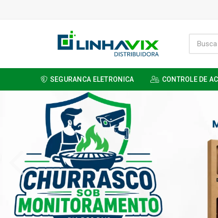
SEGURANCA ELETRONICA
CONTROLE DE A