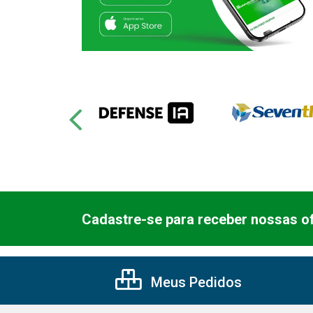
Cadastre-se para receber nossas of
Meus Pedidos