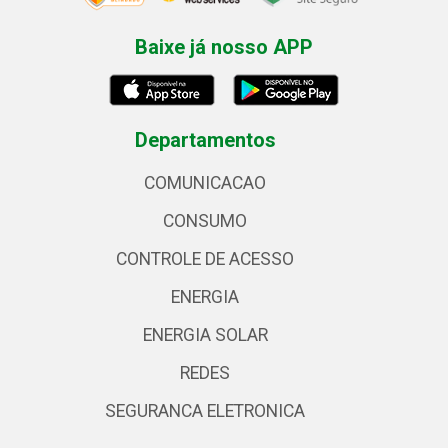
Baixe já nosso APP
Departamentos
COMUNICACAO
CONSUMO
CONTROLE DE ACESSO
ENERGIA
ENERGIA SOLAR
REDES
SEGURANCA ELETRONICA