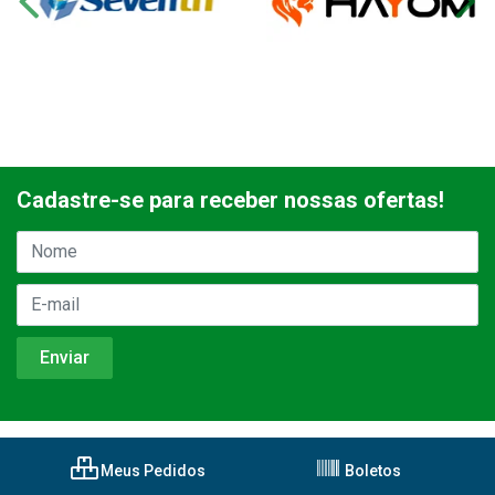
Cadastre-se para receber nossas ofertas!
Meus Pedidos
Boletos