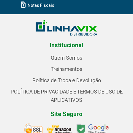
Notas Fiscais
Institucional
Quem Somos
Treinamentos
Política de Troca e Devolução
POLÍTICA DE PRIVACIDADE E TERMOS DE USO DE
APLICATIVOS
Site Seguro