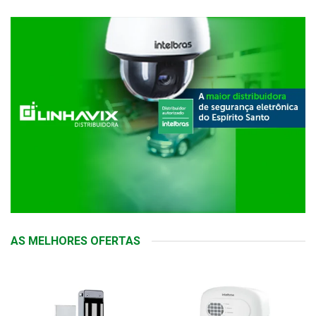
AS MELHORES OFERTAS