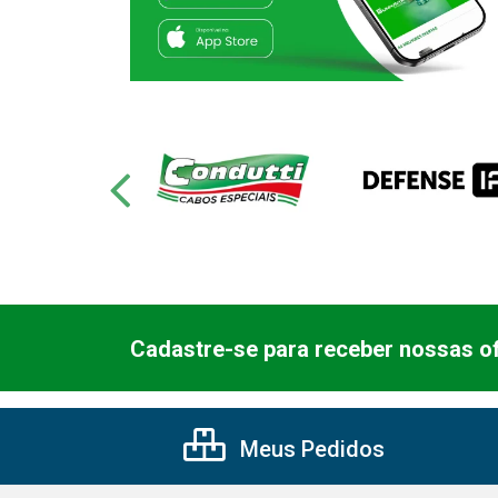
Cadastre-se para receber nossas of
Meus Pedidos