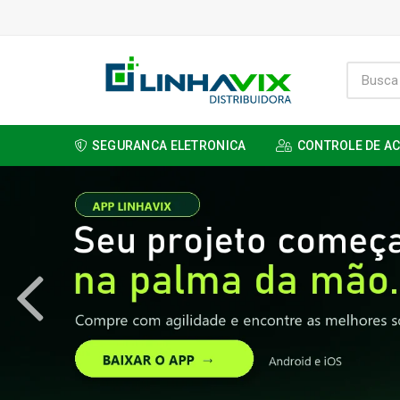
SEGURANCA ELETRONICA
CONTROLE DE A