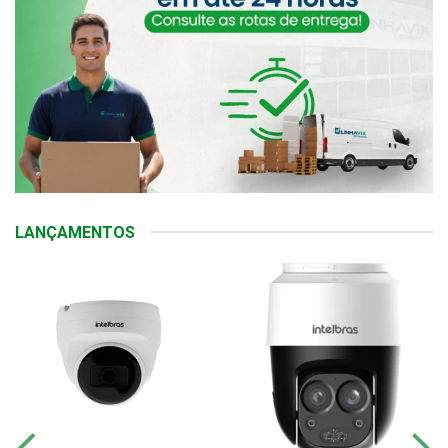
LANÇAMENTOS