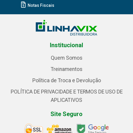
Notas Fiscais
Institucional
Quem Somos
Treinamentos
Política de Troca e Devolução
POLÍTICA DE PRIVACIDADE E TERMOS DE USO DE
APLICATIVOS
Site Seguro