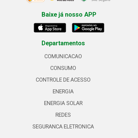
Baixe já nosso APP
Departamentos
COMUNICACAO
CONSUMO
CONTROLE DE ACESSO
ENERGIA
ENERGIA SOLAR
REDES
SEGURANCA ELETRONICA