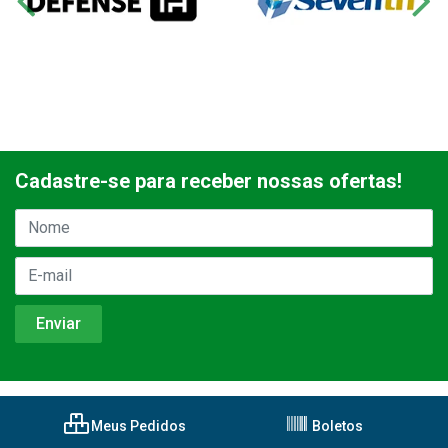
Cadastre-se para receber nossas ofertas!
Meus Pedidos
Boletos