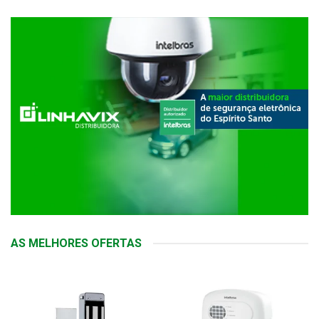
AS MELHORES OFERTAS