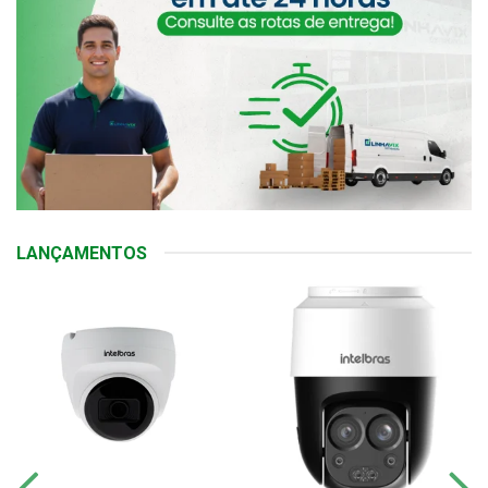
LANÇAMENTOS