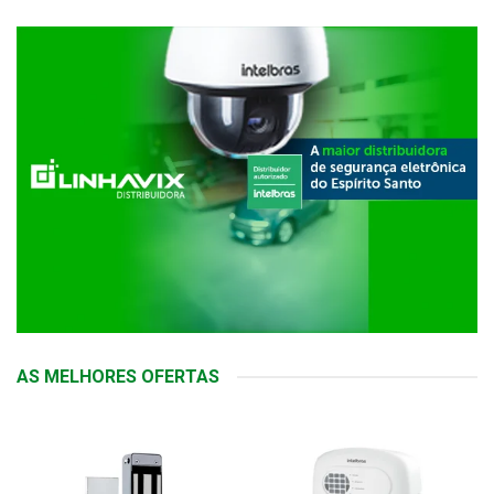
AS MELHORES OFERTAS