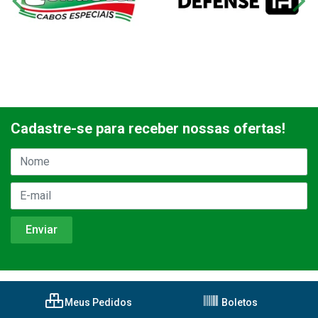
Cadastre-se para receber nossas ofertas!
Meus Pedidos
Boletos