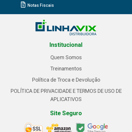
Notas Fiscais
Institucional
Quem Somos
Treinamentos
Política de Troca e Devolução
POLÍTICA DE PRIVACIDADE E TERMOS DE USO DE
APLICATIVOS
Site Seguro