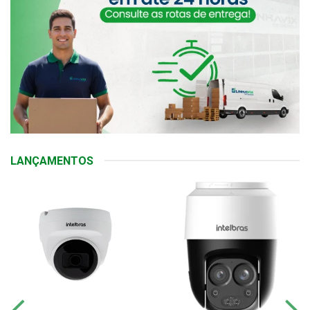
LANÇAMENTOS