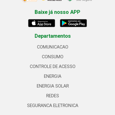
Baixe já nosso APP
Departamentos
COMUNICACAO
CONSUMO
CONTROLE DE ACESSO
ENERGIA
ENERGIA SOLAR
REDES
SEGURANCA ELETRONICA