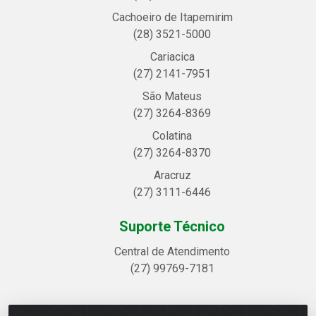
Cachoeiro de Itapemirim
(28) 3521-5000
Cariacica
(27) 2141-7951
São Mateus
(27) 3264-8369
Colatina
(27) 3264-8370
Aracruz
(27) 3111-6446
Suporte Técnico
Central de Atendimento
(27) 99769-7181