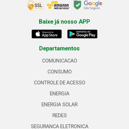
Baixe já nosso APP
Departamentos
COMUNICACAO
CONSUMO
CONTROLE DE ACESSO
ENERGIA
ENERGIA SOLAR
REDES
SEGURANCA ELETRONICA