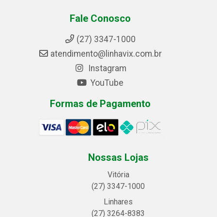
Fale Conosco
(27) 3347-1000
atendimento@linhavix.com.br
Instagram
YouTube
Formas de Pagamento
Nossas Lojas
Vitória
(27) 3347-1000
Linhares
(27) 3264-8383