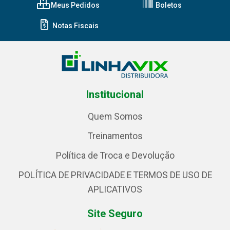
Meus Pedidos
Boletos
Notas Fiscais
Institucional
Quem Somos
Treinamentos
Política de Troca e Devolução
POLÍTICA DE PRIVACIDADE E TERMOS DE USO DE
APLICATIVOS
Site Seguro