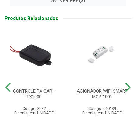
VER PREÇO
Produtos Relacionados
CONTROLE TX CAR -
ACIONADOR WIFI SMART
TX1000
MCP 1001
Código: 3232
Código: 660139
Embalagem: UNIDADE
Embalagem: UNIDADE