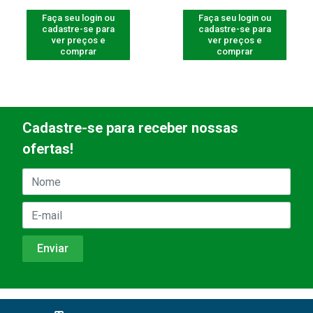
Faça seu login ou
Faça seu login ou
cadastre-se para
cadastre-se para
ver preços e
ver preços e
comprar
comprar
Cadastre-se para receber nossas
ofertas!