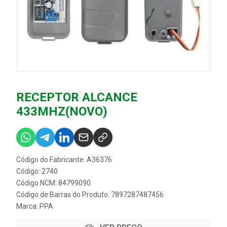
RECEPTOR ALCANCE
433MHZ(NOVO)
Código do Fabricante: A36376
Código: 2740
Código NCM: 84799090
Código de Barras do Produto: 7897287487456
Marca:
PPA