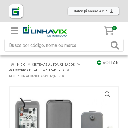
Baixe já nosso APP
0
VOLTAR
INÍCIO
SISTEMAS AUTOMATIZADOS
ACESSORIOS DE AUTOMATIZADORES
RECEPTOR ALCANCE 433MHZ(NOVO)