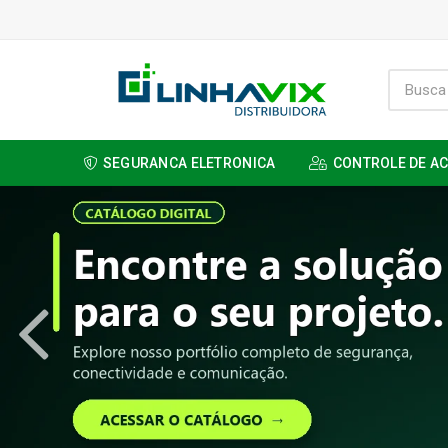
SEGURANCA ELETRONICA
CONTROLE DE A