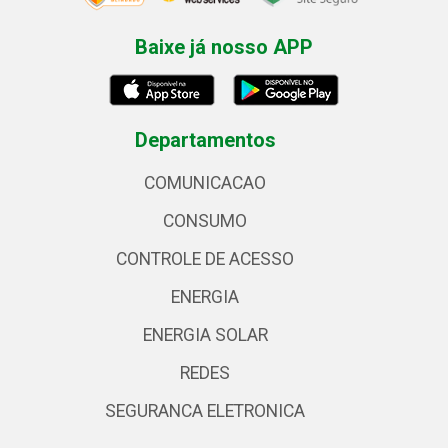
Baixe já nosso APP
Departamentos
COMUNICACAO
CONSUMO
CONTROLE DE ACESSO
ENERGIA
ENERGIA SOLAR
REDES
SEGURANCA ELETRONICA