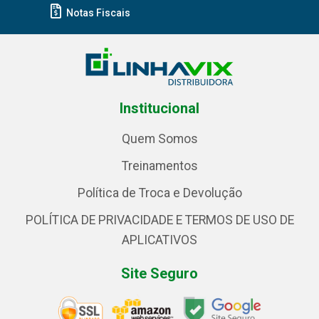
Notas Fiscais
Institucional
Quem Somos
Treinamentos
Política de Troca e Devolução
POLÍTICA DE PRIVACIDADE E TERMOS DE USO DE
APLICATIVOS
Site Seguro