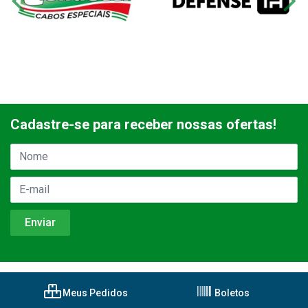
Cadastre-se para receber nossas ofertas!
Meus Pedidos
Boletos