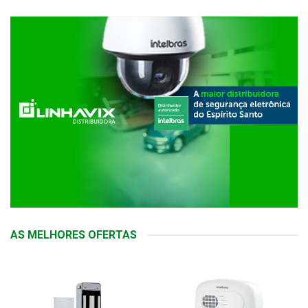
AS MELHORES OFERTAS