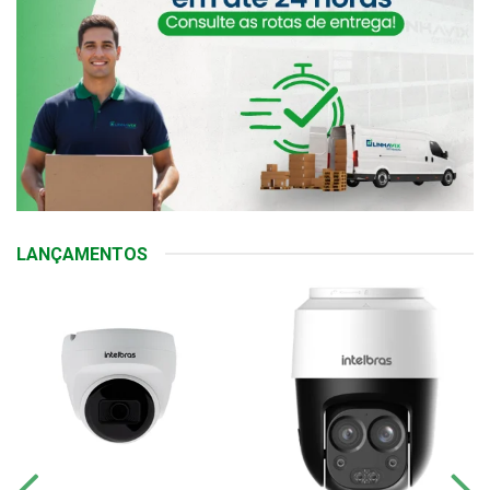
LANÇAMENTOS