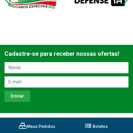
Cadastre-se para receber nossas ofertas!
Meus Pedidos
Boletos