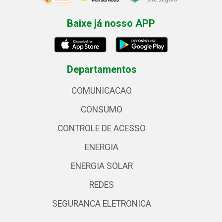
Baixe já nosso APP
Departamentos
COMUNICACAO
CONSUMO
CONTROLE DE ACESSO
ENERGIA
ENERGIA SOLAR
REDES
SEGURANCA ELETRONICA