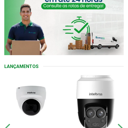
LANÇAMENTOS