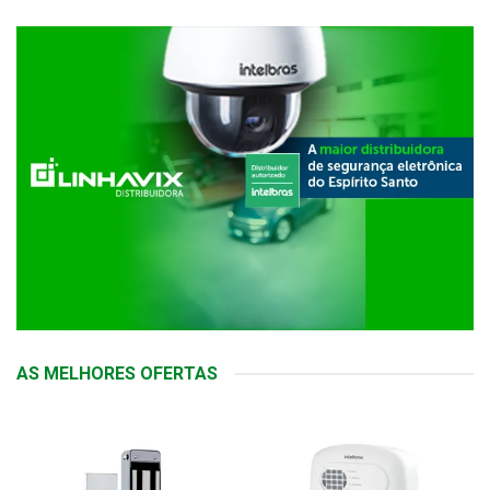
AS MELHORES OFERTAS