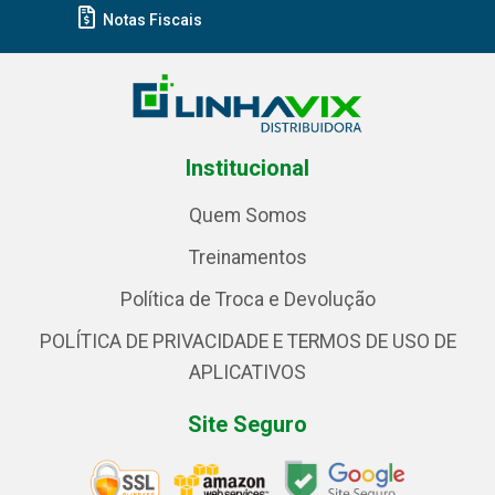
Notas Fiscais
Institucional
Quem Somos
Treinamentos
Política de Troca e Devolução
POLÍTICA DE PRIVACIDADE E TERMOS DE USO DE
APLICATIVOS
Site Seguro