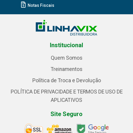
Notas Fiscais
Institucional
Quem Somos
Treinamentos
Política de Troca e Devolução
POLÍTICA DE PRIVACIDADE E TERMOS DE USO DE
APLICATIVOS
Site Seguro