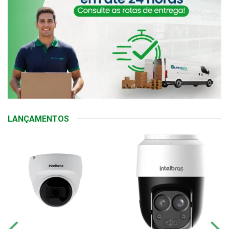
LANÇAMENTOS