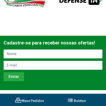
Cadastre-se para receber nossas ofertas!
Meus Pedidos
Boletos