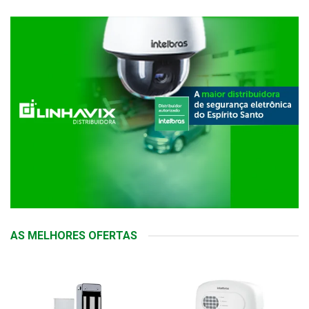
AS MELHORES OFERTAS