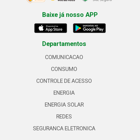
Baixe já nosso APP
Departamentos
COMUNICACAO
CONSUMO
CONTROLE DE ACESSO
ENERGIA
ENERGIA SOLAR
REDES
SEGURANCA ELETRONICA