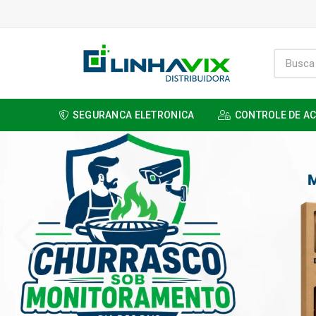
SEGURANCA ELETRONICA
CONTROLE DE A