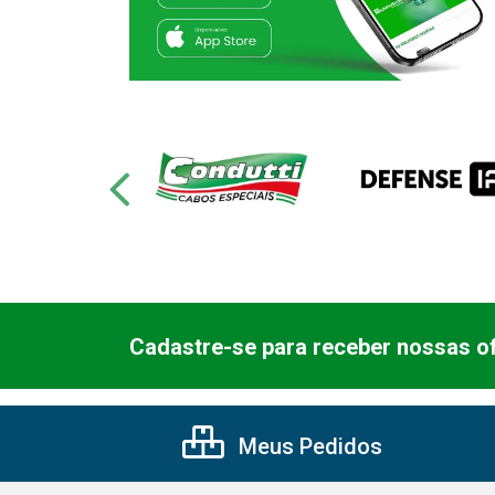
Cadastre-se para receber nossas of
Meus Pedidos