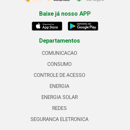
Baixe já nosso APP
Departamentos
COMUNICACAO
CONSUMO
CONTROLE DE ACESSO
ENERGIA
ENERGIA SOLAR
REDES
SEGURANCA ELETRONICA