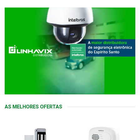
AS MELHORES OFERTAS