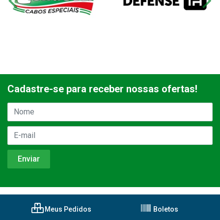
Cadastre-se para receber nossas ofertas!
Meus Pedidos
Boletos