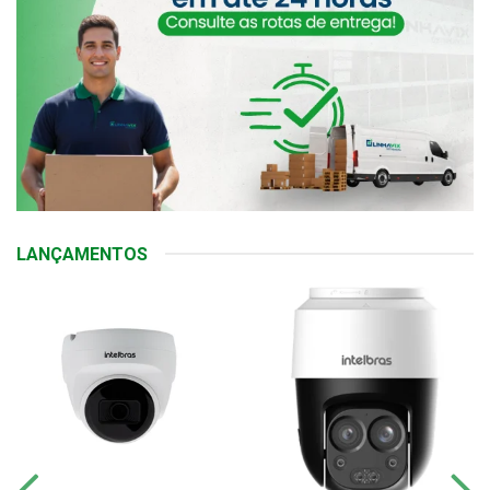
LANÇAMENTOS