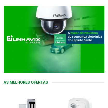
AS MELHORES OFERTAS