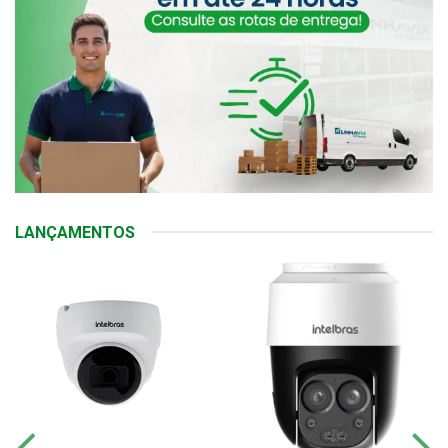
LANÇAMENTOS