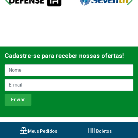
Cadastre-se para receber nossas ofertas!
Meus Pedidos
Boletos