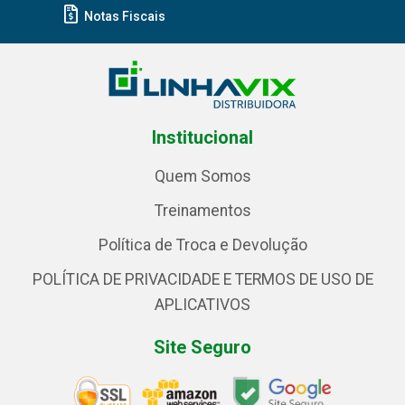
Notas Fiscais
Institucional
Quem Somos
Treinamentos
Política de Troca e Devolução
POLÍTICA DE PRIVACIDADE E TERMOS DE USO DE
APLICATIVOS
Site Seguro