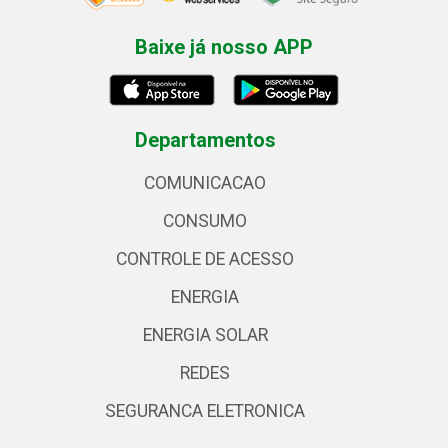
Baixe já nosso APP
Departamentos
COMUNICACAO
CONSUMO
CONTROLE DE ACESSO
ENERGIA
ENERGIA SOLAR
REDES
SEGURANCA ELETRONICA