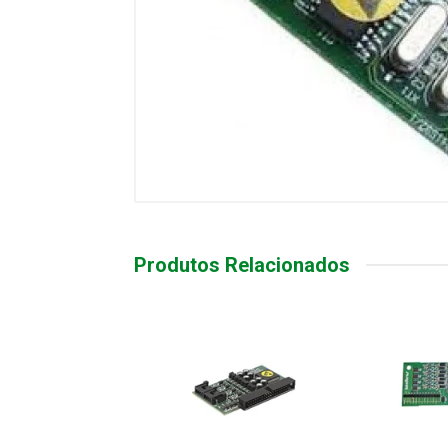
Produtos Relacionados