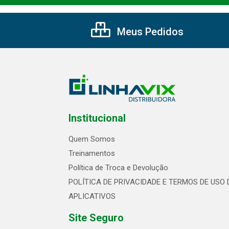
Meus Pedidos
Institucional
Quem Somos
Treinamentos
Política de Troca e Devolução
POLÍTICA DE PRIVACIDADE E TERMOS DE USO 
APLICATIVOS
Site Seguro