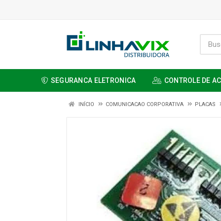
SEGURANCA ELETRONICA
CONTROLE DE A
INÍCIO
COMUNICACAO CORPORATIVA
PLACAS