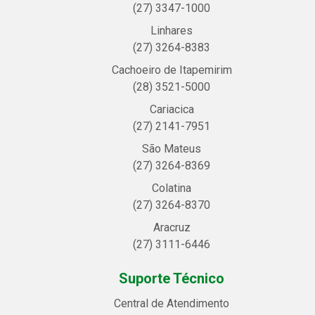
(27) 3347-1000
Linhares
(27) 3264-8383
Cachoeiro de Itapemirim
(28) 3521-5000
Cariacica
(27) 2141-7951
São Mateus
(27) 3264-8369
Colatina
(27) 3264-8370
Aracruz
(27) 3111-6446
Suporte Técnico
Central de Atendimento