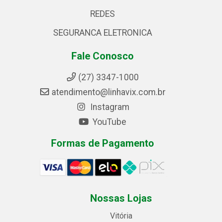
REDES
SEGURANCA ELETRONICA
Fale Conosco
(27) 3347-1000
atendimento@linhavix.com.br
Instagram
YouTube
Formas de Pagamento
Nossas Lojas
Vitória