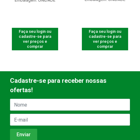
Embalagem: UNIDADE
Faça seu login ou
Faça seu login ou
cadastre-se para
cadastre-se para
ver preços e
ver preços e
comprar
comprar
Cadastre-se para receber nossas
ofertas!