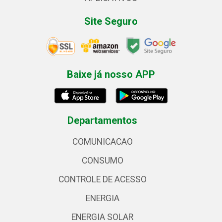
Site Seguro
Baixe já nosso APP
Departamentos
COMUNICACAO
CONSUMO
CONTROLE DE ACESSO
ENERGIA
ENERGIA SOLAR