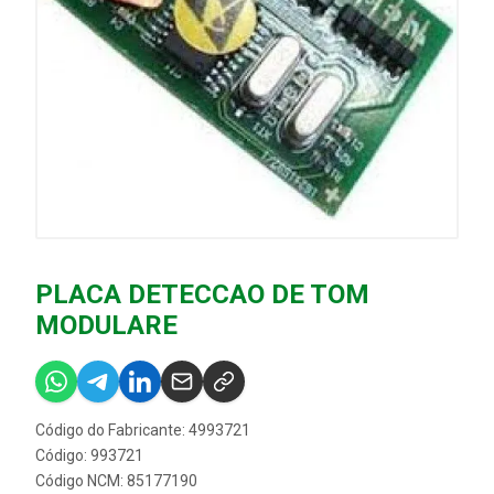
PLACA DETECCAO DE TOM
MODULARE
Código do Fabricante: 4993721
Código: 993721
Código NCM: 85177190