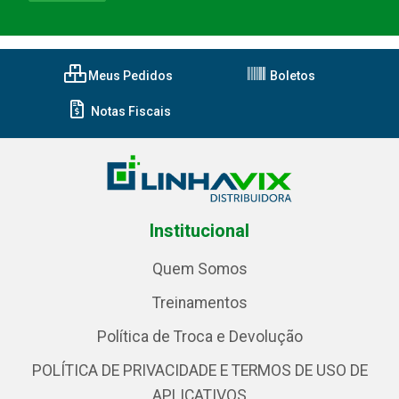
Meus Pedidos
Boletos
Notas Fiscais
Institucional
Quem Somos
Treinamentos
Política de Troca e Devolução
POLÍTICA DE PRIVACIDADE E TERMOS DE USO DE
APLICATIVOS