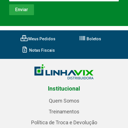
Meus Pedidos
Boletos
Notas Fiscais
Institucional
Quem Somos
Treinamentos
Política de Troca e Devolução