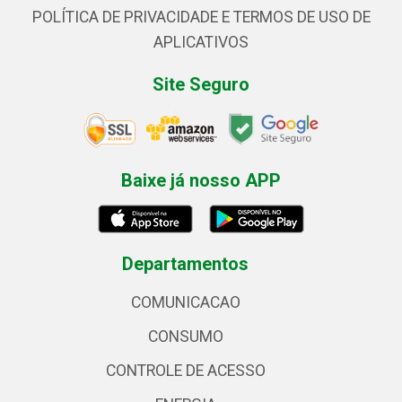
POLÍTICA DE PRIVACIDADE E TERMOS DE USO DE
APLICATIVOS
Site Seguro
Baixe já nosso APP
Departamentos
COMUNICACAO
CONSUMO
CONTROLE DE ACESSO