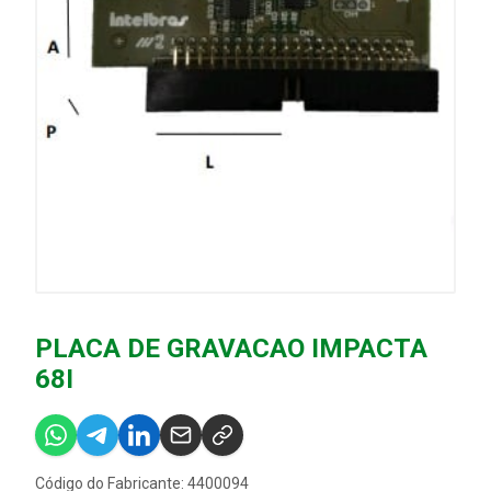
PLACA DE GRAVACAO IMPACTA
68I
Código do Fabricante: 4400094