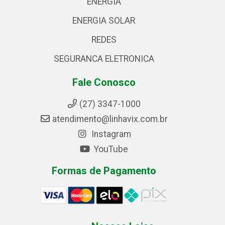
ENERGIA
ENERGIA SOLAR
REDES
SEGURANCA ELETRONICA
Fale Conosco
(27) 3347-1000
atendimento@linhavix.com.br
Instagram
YouTube
Formas de Pagamento