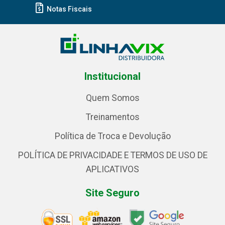
Notas Fiscais
Institucional
Quem Somos
Treinamentos
Política de Troca e Devolução
POLÍTICA DE PRIVACIDADE E TERMOS DE USO DE
APLICATIVOS
Site Seguro