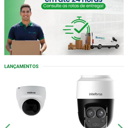
LANÇAMENTOS