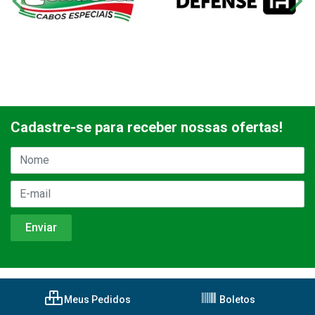
Cadastre-se para receber nossas ofertas!
Meus Pedidos
Boletos