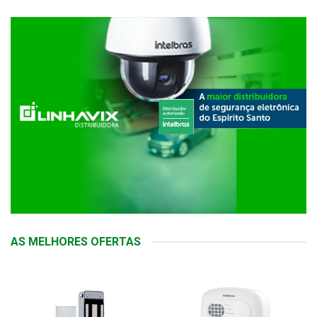
AS MELHORES OFERTAS