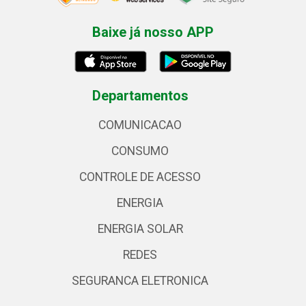
Baixe já nosso APP
Departamentos
COMUNICACAO
CONSUMO
CONTROLE DE ACESSO
ENERGIA
ENERGIA SOLAR
REDES
SEGURANCA ELETRONICA