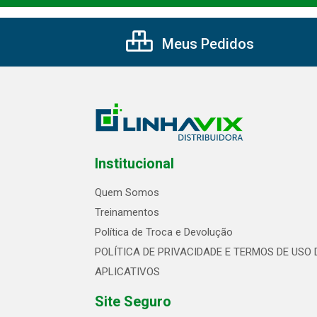
Meus Pedidos
Institucional
Quem Somos
Treinamentos
Política de Troca e Devolução
POLÍTICA DE PRIVACIDADE E TERMOS DE USO 
APLICATIVOS
Site Seguro