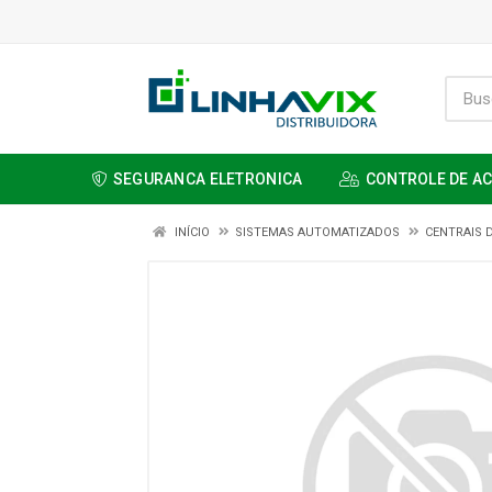
SEGURANCA ELETRONICA
CONTROLE DE A
INÍCIO
SISTEMAS AUTOMATIZADOS
CENTRAIS 