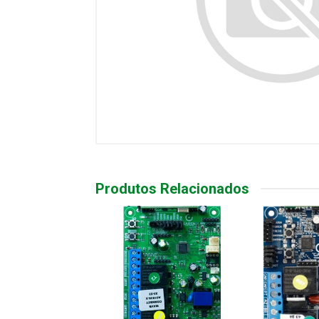
Produtos Relacionados