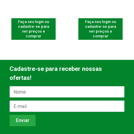
Faça seu login ou
Faça seu login ou
cadastre-se para
cadastre-se para
ver preços e
ver preços e
comprar
comprar
Cadastre-se para receber nossas
ofertas!