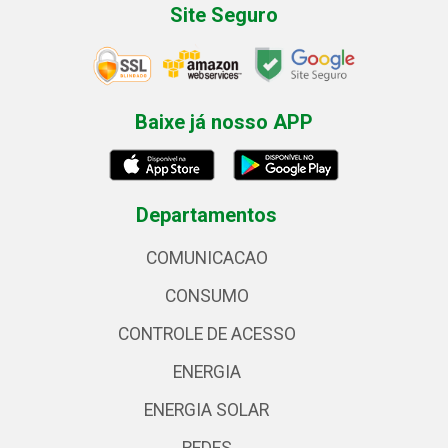
Site Seguro
Baixe já nosso APP
Departamentos
COMUNICACAO
CONSUMO
CONTROLE DE ACESSO
ENERGIA
ENERGIA SOLAR