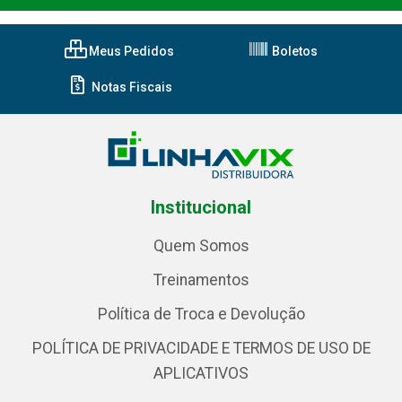
Meus Pedidos
Boletos
Notas Fiscais
Institucional
Quem Somos
Treinamentos
Política de Troca e Devolução
POLÍTICA DE PRIVACIDADE E TERMOS DE USO DE
APLICATIVOS