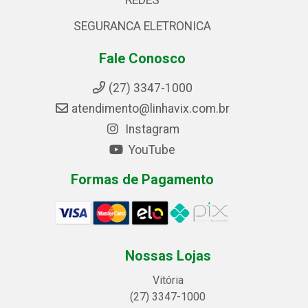
REDES
SEGURANCA ELETRONICA
Fale Conosco
(27) 3347-1000
atendimento@linhavix.com.br
Instagram
YouTube
Formas de Pagamento
Nossas Lojas
Vitória
(27) 3347-1000