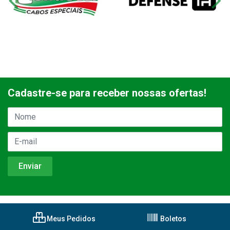
Cadastre-se para receber nossas ofertas!
Meus Pedidos
Boletos