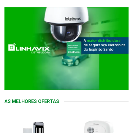
AS MELHORES OFERTAS