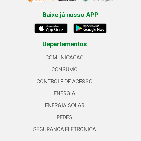
Baixe já nosso APP
Departamentos
COMUNICACAO
CONSUMO
CONTROLE DE ACESSO
ENERGIA
ENERGIA SOLAR
REDES
SEGURANCA ELETRONICA