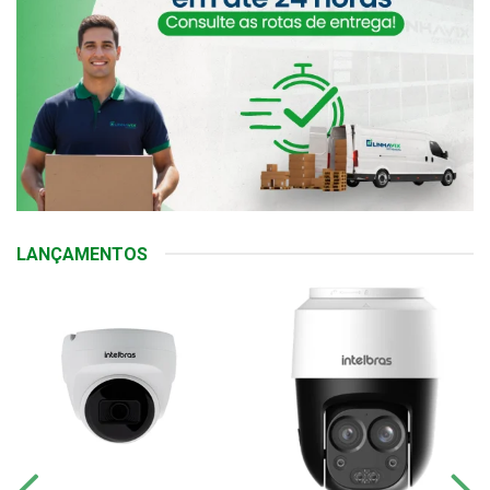
LANÇAMENTOS