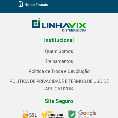
Notas Fiscais
Institucional
Quem Somos
Treinamentos
Política de Troca e Devolução
POLÍTICA DE PRIVACIDADE E TERMOS DE USO DE
APLICATIVOS
Site Seguro