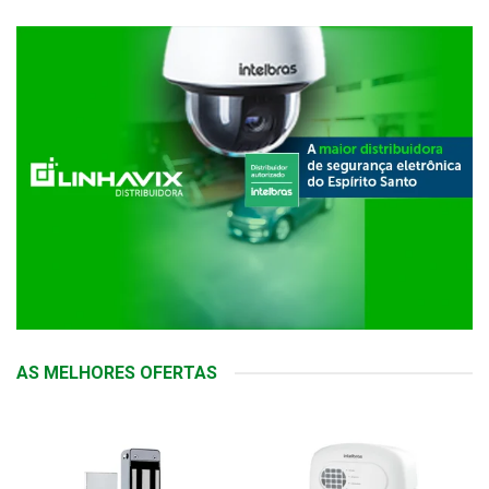
AS MELHORES OFERTAS