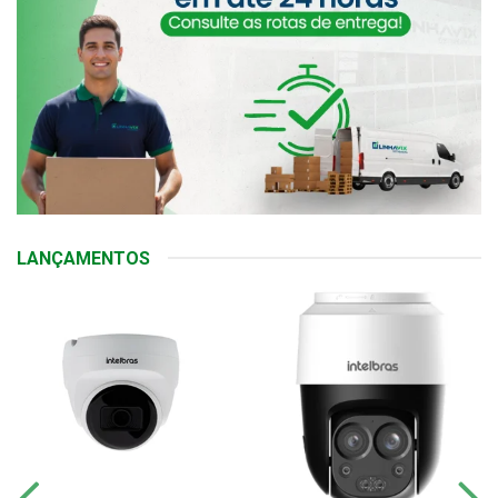
LANÇAMENTOS