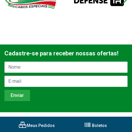
Cadastre-se para receber nossas ofertas!
Meus Pedidos
Boletos