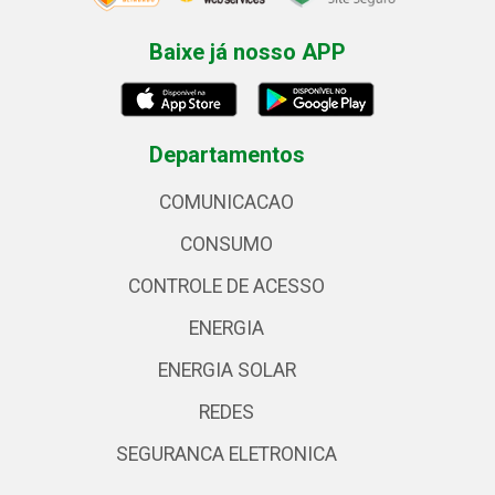
Baixe já nosso APP
Departamentos
COMUNICACAO
CONSUMO
CONTROLE DE ACESSO
ENERGIA
ENERGIA SOLAR
REDES
SEGURANCA ELETRONICA