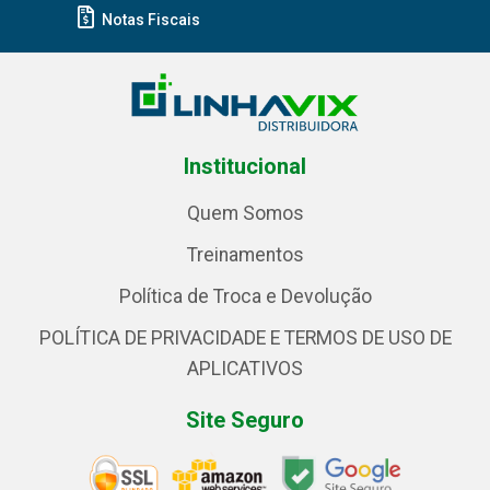
Notas Fiscais
Institucional
Quem Somos
Treinamentos
Política de Troca e Devolução
POLÍTICA DE PRIVACIDADE E TERMOS DE USO DE
APLICATIVOS
Site Seguro