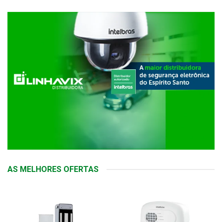
AS MELHORES OFERTAS