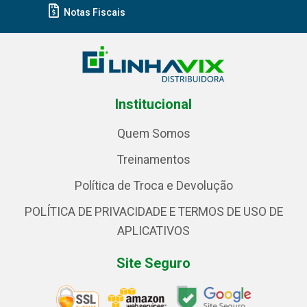
Notas Fiscais
Institucional
Quem Somos
Treinamentos
Política de Troca e Devolução
POLÍTICA DE PRIVACIDADE E TERMOS DE USO DE
APLICATIVOS
Site Seguro