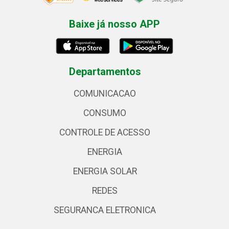
Baixe já nosso APP
Departamentos
COMUNICACAO
CONSUMO
CONTROLE DE ACESSO
ENERGIA
ENERGIA SOLAR
REDES
SEGURANCA ELETRONICA