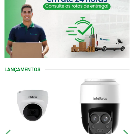
LANÇAMENTOS