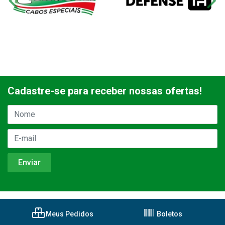
Cadastre-se para receber nossas ofertas!
Meus Pedidos
Boletos