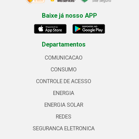
Baixe já nosso APP
Departamentos
COMUNICACAO
CONSUMO
CONTROLE DE ACESSO
ENERGIA
ENERGIA SOLAR
REDES
SEGURANCA ELETRONICA