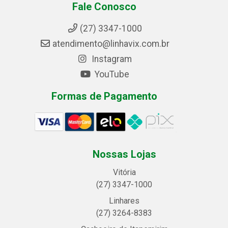
Fale Conosco
(27) 3347-1000
atendimento@linhavix.com.br
Instagram
YouTube
Formas de Pagamento
Nossas Lojas
Vitória
(27) 3347-1000
Linhares
(27) 3264-8383