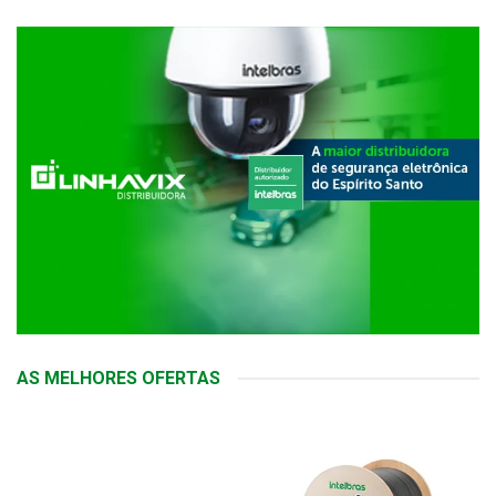
AS MELHORES OFERTAS