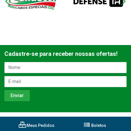
Cadastre-se para receber nossas ofertas!
Meus Pedidos
Boletos