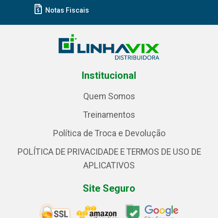
Notas Fiscais
Institucional
Quem Somos
Treinamentos
Política de Troca e Devolução
POLÍTICA DE PRIVACIDADE E TERMOS DE USO DE
APLICATIVOS
Site Seguro