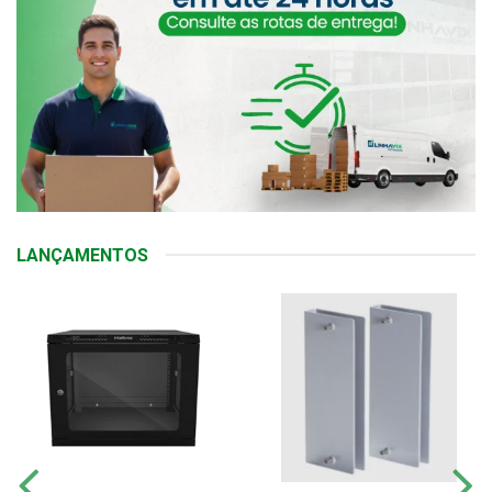
LANÇAMENTOS