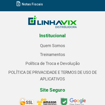
Notas Fiscais
Institucional
Quem Somos
Treinamentos
Política de Troca e Devolução
POLÍTICA DE PRIVACIDADE E TERMOS DE USO DE
APLICATIVOS
Site Seguro