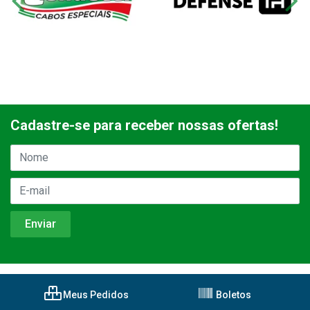
Cadastre-se para receber nossas ofertas!
Meus Pedidos
Boletos