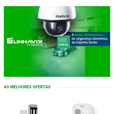
AS MELHORES OFERTAS