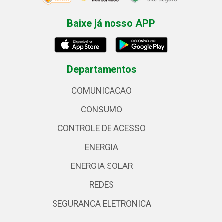
Baixe já nosso APP
Departamentos
COMUNICACAO
CONSUMO
CONTROLE DE ACESSO
ENERGIA
ENERGIA SOLAR
REDES
SEGURANCA ELETRONICA