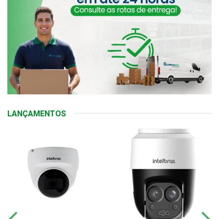
LANÇAMENTOS