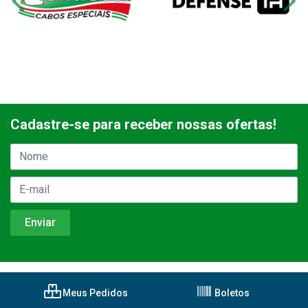
Cadastre-se para receber nossas ofertas!
Meus Pedidos
Boletos