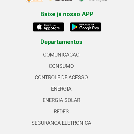
Baixe já nosso APP
Departamentos
COMUNICACAO
CONSUMO
CONTROLE DE ACESSO
ENERGIA
ENERGIA SOLAR
REDES
SEGURANCA ELETRONICA