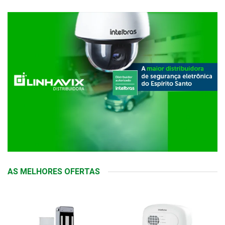
AS MELHORES OFERTAS