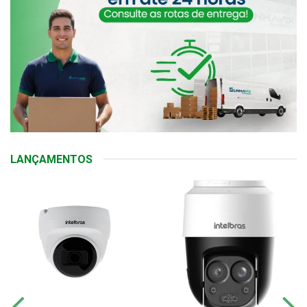
LANÇAMENTOS