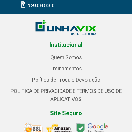
Notas Fiscais
Institucional
Quem Somos
Treinamentos
Política de Troca e Devolução
POLÍTICA DE PRIVACIDADE E TERMOS DE USO DE
APLICATIVOS
Site Seguro