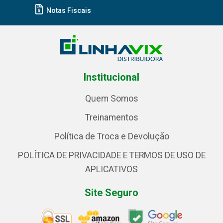
Notas Fiscais
Institucional
Quem Somos
Treinamentos
Política de Troca e Devolução
POLÍTICA DE PRIVACIDADE E TERMOS DE USO DE
APLICATIVOS
Site Seguro