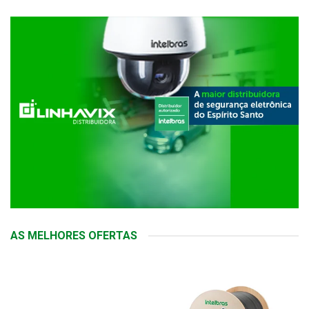
AS MELHORES OFERTAS