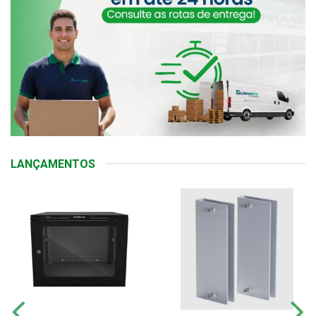
LANÇAMENTOS