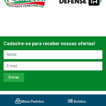
Cadastre-se para receber nossas ofertas!
Meus Pedidos
Boletos