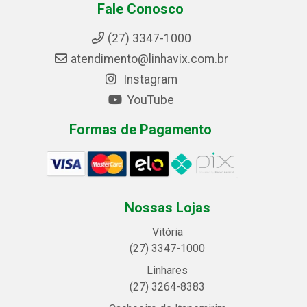
Fale Conosco
(27) 3347-1000
atendimento@linhavix.com.br
Instagram
YouTube
Formas de Pagamento
Nossas Lojas
Vitória
(27) 3347-1000
Linhares
(27) 3264-8383