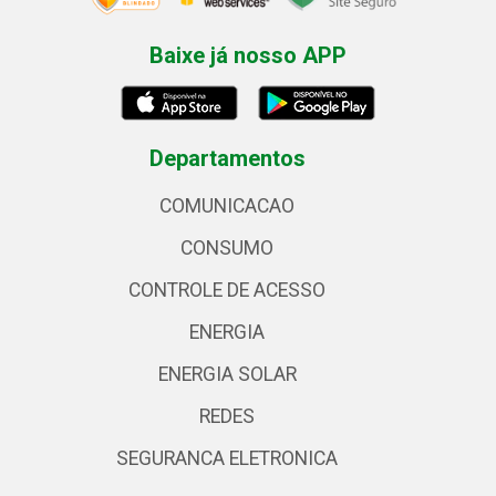
Baixe já nosso APP
Departamentos
COMUNICACAO
CONSUMO
CONTROLE DE ACESSO
ENERGIA
ENERGIA SOLAR
REDES
SEGURANCA ELETRONICA