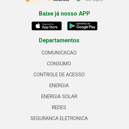
Baixe já nosso APP
Departamentos
COMUNICACAO
CONSUMO
CONTROLE DE ACESSO
ENERGIA
ENERGIA SOLAR
REDES
SEGURANCA ELETRONICA