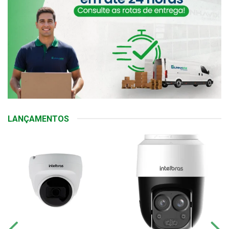
LANÇAMENTOS