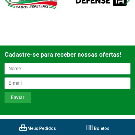
Cadastre-se para receber nossas ofertas!
Meus Pedidos
Boletos