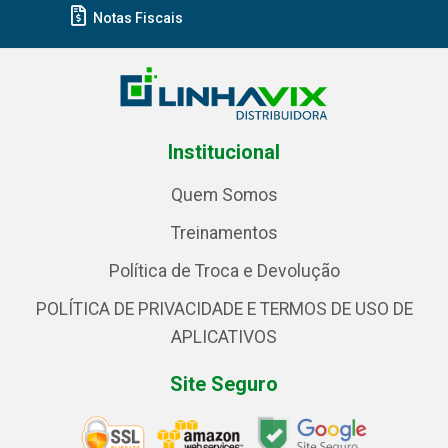
Notas Fiscais
Institucional
Quem Somos
Treinamentos
Política de Troca e Devolução
POLÍTICA DE PRIVACIDADE E TERMOS DE USO DE
APLICATIVOS
Site Seguro