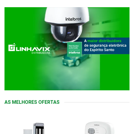
AS MELHORES OFERTAS