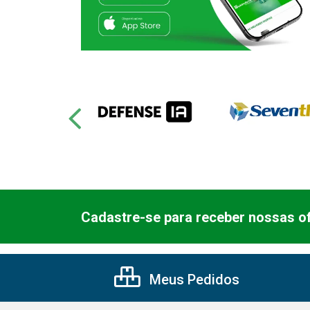
Cadastre-se para receber nossas of
Meus Pedidos