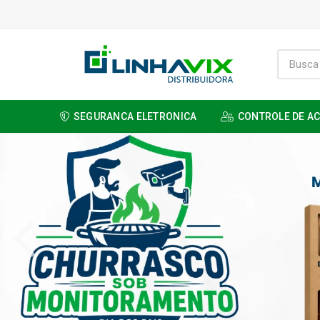
SEGURANCA ELETRONICA
CONTROLE DE A