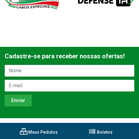
Cadastre-se para receber nossas ofertas!
Meus Pedidos
Boletos