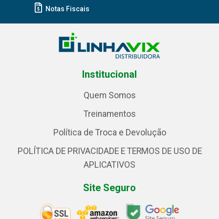
Notas Fiscais
Institucional
Quem Somos
Treinamentos
Política de Troca e Devolução
POLÍTICA DE PRIVACIDADE E TERMOS DE USO DE
APLICATIVOS
Site Seguro