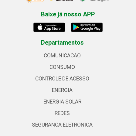
Baixe já nosso APP
Departamentos
COMUNICACAO
CONSUMO
CONTROLE DE ACESSO
ENERGIA
ENERGIA SOLAR
REDES
SEGURANCA ELETRONICA