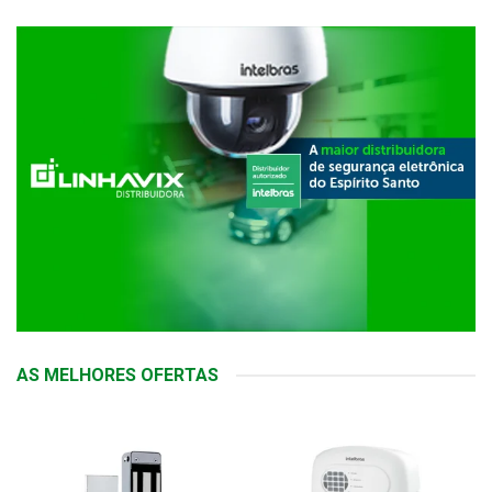
AS MELHORES OFERTAS