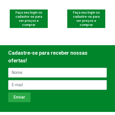
Faça seu login ou
Faça seu login ou
cadastre-se para
cadastre-se para
ver preços e
ver preços e
comprar
comprar
Cadastre-se para receber nossas
ofertas!