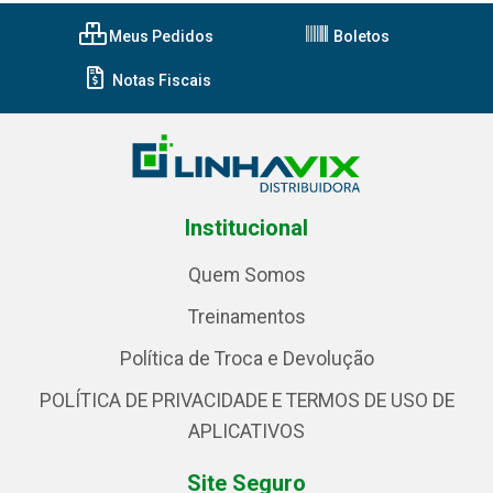
Meus Pedidos
Boletos
Notas Fiscais
Institucional
Quem Somos
Treinamentos
Política de Troca e Devolução
POLÍTICA DE PRIVACIDADE E TERMOS DE USO DE
APLICATIVOS
Site Seguro