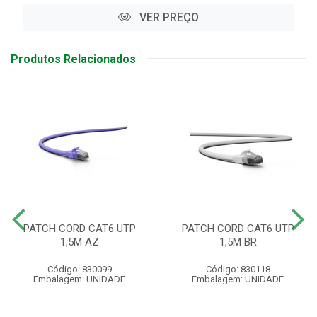
VER PREÇO
Produtos Relacionados
PATCH CORD CAT6 UTP
PATCH CORD CAT6 UTP
1,5M AZ
1,5M BR
Código: 830099
Código: 830118
Embalagem: UNIDADE
Embalagem: UNIDADE