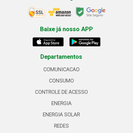
Baixe já nosso APP
Departamentos
COMUNICACAO
CONSUMO
CONTROLE DE ACESSO
ENERGIA
ENERGIA SOLAR
REDES