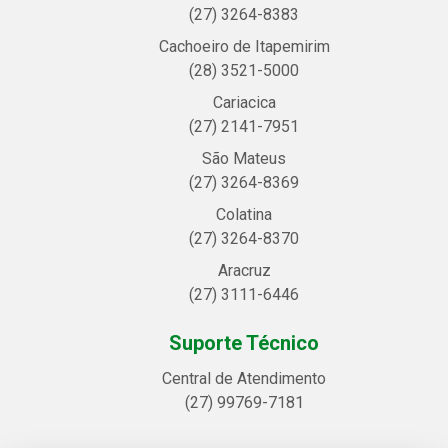
(27) 3264-8383
Cachoeiro de Itapemirim
(28) 3521-5000
Cariacica
(27) 2141-7951
São Mateus
(27) 3264-8369
Colatina
(27) 3264-8370
Aracruz
(27) 3111-6446
Suporte Técnico
Central de Atendimento
(27) 99769-7181