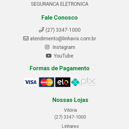
SEGURANCA ELETRONICA
Fale Conosco
(27) 3347-1000
atendimento@linhavix.com.br
Instagram
YouTube
Formas de Pagamento
Nossas Lojas
Vitória
(27) 3347-1000
Linhares