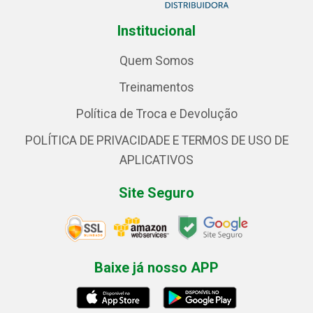
Institucional
Quem Somos
Treinamentos
Política de Troca e Devolução
POLÍTICA DE PRIVACIDADE E TERMOS DE USO DE
APLICATIVOS
Site Seguro
Baixe já nosso APP