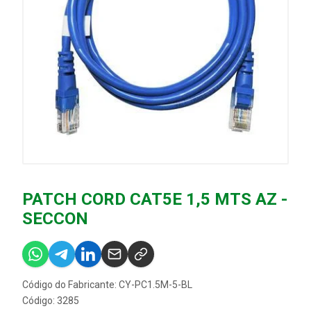
PATCH CORD CAT5E 1,5 MTS AZ -
SECCON
Código do Fabricante: CY-PC1.5M-5-BL
Código: 3285