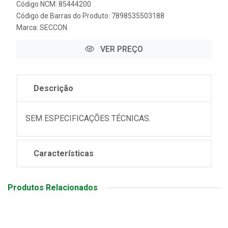
Código NCM: 85444200
Código de Barras do Produto: 7898535503188
Marca:
SECCON
VER PREÇO
Descrição
SEM ESPECIFICAÇÕES TÉCNICAS.
Características
Produtos Relacionados