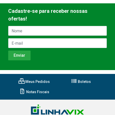
Cadastre-se para receber nossas
ofertas!
Meus Pedidos
Boletos
Notas Fiscais