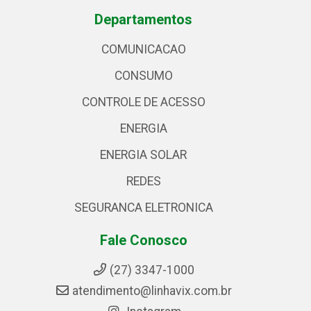
Departamentos
COMUNICACAO
CONSUMO
CONTROLE DE ACESSO
ENERGIA
ENERGIA SOLAR
REDES
SEGURANCA ELETRONICA
Fale Conosco
(27) 3347-1000
atendimento@linhavix.com.br