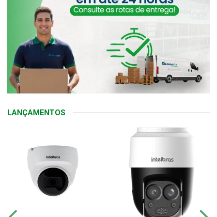
LANÇAMENTOS