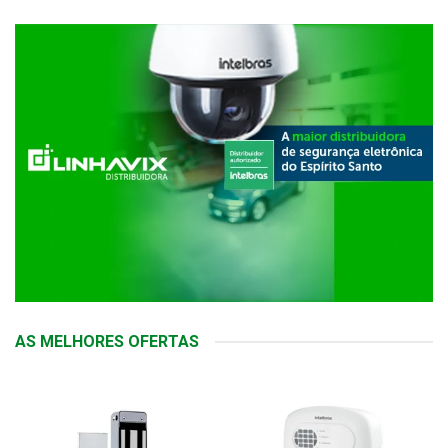
AS MELHORES OFERTAS