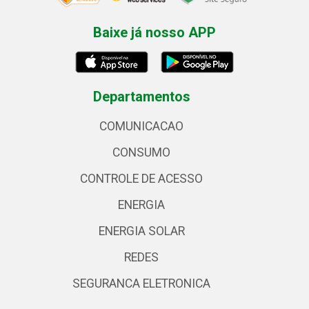
Baixe já nosso APP
Departamentos
COMUNICACAO
CONSUMO
CONTROLE DE ACESSO
ENERGIA
ENERGIA SOLAR
REDES
SEGURANCA ELETRONICA