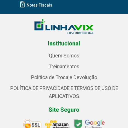
Notas Fiscais
Institucional
Quem Somos
Treinamentos
Política de Troca e Devolução
POLÍTICA DE PRIVACIDADE E TERMOS DE USO DE
APLICATIVOS
Site Seguro