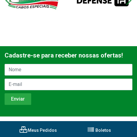
Cadastre-se para receber nossas ofertas!
Meus Pedidos
Boletos