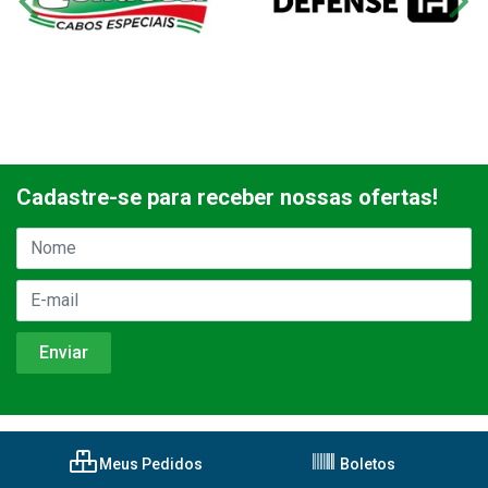
Cadastre-se para receber nossas ofertas!
Meus Pedidos
Boletos