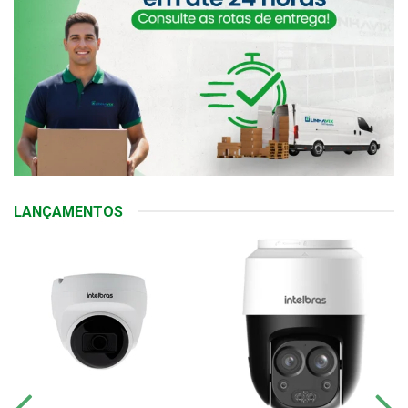
LANÇAMENTOS