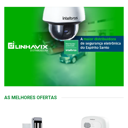
AS MELHORES OFERTAS