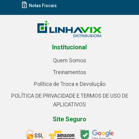
Notas Fiscais
Institucional
Quem Somos
Treinamentos
Política de Troca e Devolução
POLÍTICA DE PRIVACIDADE E TERMOS DE USO DE
APLICATIVOS
Site Seguro