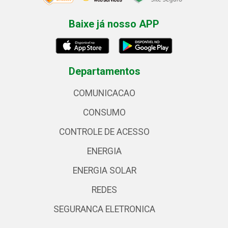
Baixe já nosso APP
Departamentos
COMUNICACAO
CONSUMO
CONTROLE DE ACESSO
ENERGIA
ENERGIA SOLAR
REDES
SEGURANCA ELETRONICA