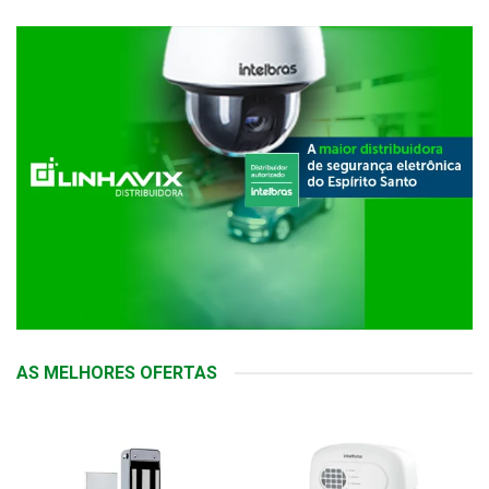
AS MELHORES OFERTAS