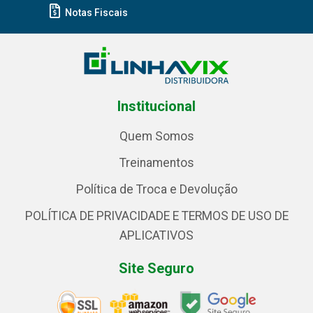
Notas Fiscais
Institucional
Quem Somos
Treinamentos
Política de Troca e Devolução
POLÍTICA DE PRIVACIDADE E TERMOS DE USO DE
APLICATIVOS
Site Seguro