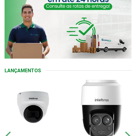
LANÇAMENTOS