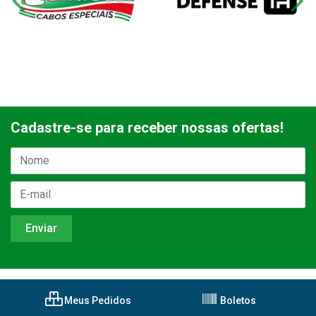
Cadastre-se para receber nossas ofertas!
Meus Pedidos
Boletos