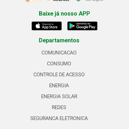
Baixe já nosso APP
Departamentos
COMUNICACAO
CONSUMO
CONTROLE DE ACESSO
ENERGIA
ENERGIA SOLAR
REDES
SEGURANCA ELETRONICA