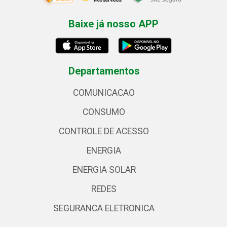
Baixe já nosso APP
Departamentos
COMUNICACAO
CONSUMO
CONTROLE DE ACESSO
ENERGIA
ENERGIA SOLAR
REDES
SEGURANCA ELETRONICA