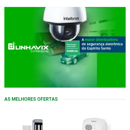
AS MELHORES OFERTAS