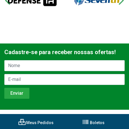
Cadastre-se para receber nossas ofertas!
Meus Pedidos
Boletos