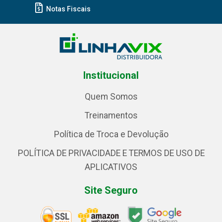
Notas Fiscais
Institucional
Quem Somos
Treinamentos
Política de Troca e Devolução
POLÍTICA DE PRIVACIDADE E TERMOS DE USO DE
APLICATIVOS
Site Seguro