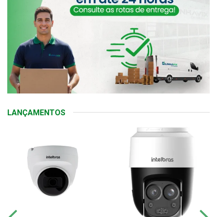
LANÇAMENTOS