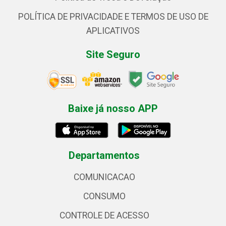
POLÍTICA DE PRIVACIDADE E TERMOS DE USO DE
APLICATIVOS
Site Seguro
Baixe já nosso APP
Departamentos
COMUNICACAO
CONSUMO
CONTROLE DE ACESSO