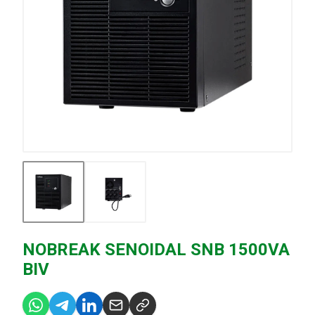
NOBREAK SENOIDAL SNB 1500VA
BIV