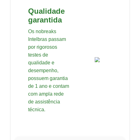
Qualidade
garantida
Os nobreaks
Intelbras passam
por rigorosos
testes de
qualidade e
desempenho,
possuem garantia
de 1 ano e contam
com ampla rede
de assistência
técnica.