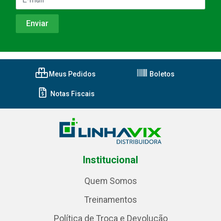
Meus Pedidos
Boletos
Notas Fiscais
Institucional
Quem Somos
Treinamentos
Política de Troca e Devolução