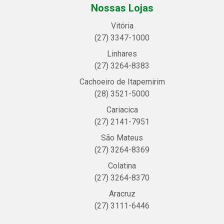
Nossas Lojas
Vitória
(27) 3347-1000
Linhares
(27) 3264-8383
Cachoeiro de Itapemirim
(28) 3521-5000
Cariacica
(27) 2141-7951
São Mateus
(27) 3264-8369
Colatina
(27) 3264-8370
Aracruz
(27) 3111-6446