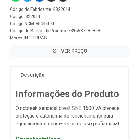
Código do Fabricante: 4822014
Código: 822014
Código NCM: 85044040
Código de Barras do Produto: 7896637680868
Marca:
INTELBRAS
VER PREÇO
Descrição
Informações do Produto
O nobreak senoidal bivolt SNB 1500 VA oferece
proteção e autonomia de funcionamento para
equipamentos sensíveis ou de uso profissional.