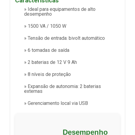
Características
» Ideal para equipamentos de alto
desempenho
» 1500 VA / 1050 W
» Tensão de entrada: bivolt automático
» 6 tomadas de saída
» 2 baterias de 12 V 9 Ah
» 8 níveis de proteção
» Expansão de autonomia: 2 baterias
externas
» Gerenciamento local via USB
Desempenho