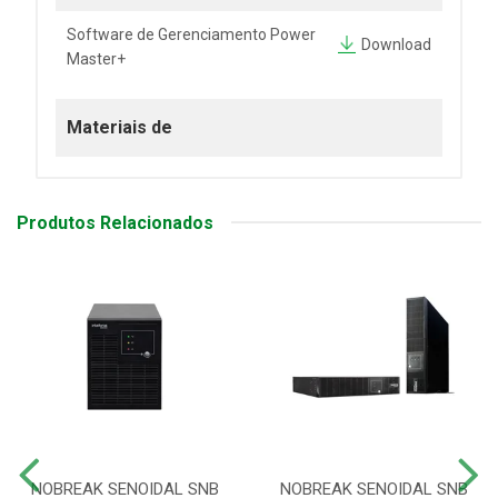
Software de Gerenciamento Power
Download
Master+
Materiais de
Produtos Relacionados
NOBREAK SENOIDAL SNB
NOBREAK SENOIDAL SNB