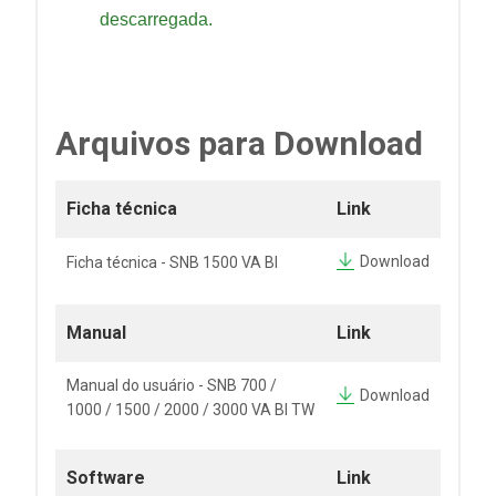
descarregada.
Arquivos para Download
Ficha técnica
Link
Download
Ficha técnica - SNB 1500 VA BI
Manual
Link
Manual do usuário - SNB 700 /
Download
1000 / 1500 / 2000 / 3000 VA BI TW
Software
Link