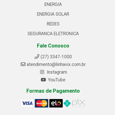
ENERGIA
ENERGIA SOLAR
REDES
SEGURANCA ELETRONICA
Fale Conosco
(27) 3347-1000
atendimento@linhavix.com.br
Instagram
YouTube
Formas de Pagamento