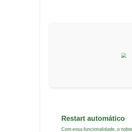
Restart automático
Com essa funcionalidade, o nobre