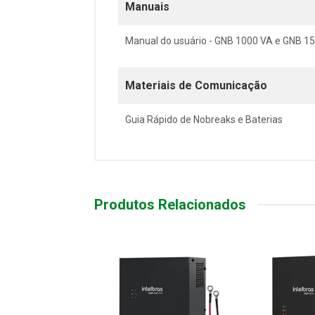
Manuais
Manual do usuário - GNB 1000 VA e GNB 1
Materiais de Comunicação
Guia Rápido de Nobreaks e Baterias
Produtos Relacionados