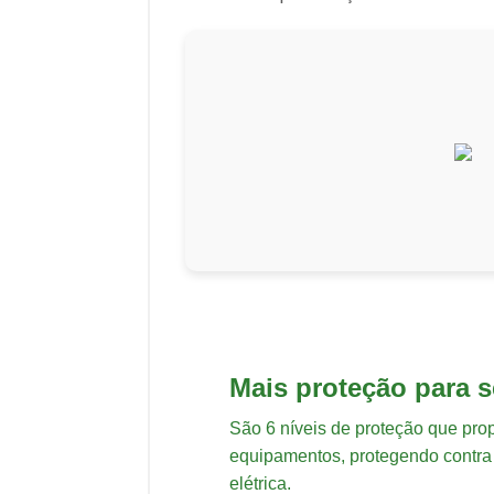
Mais proteção para 
São 6 níveis de proteção que pr
equipamentos, protegendo contra 
elétrica.