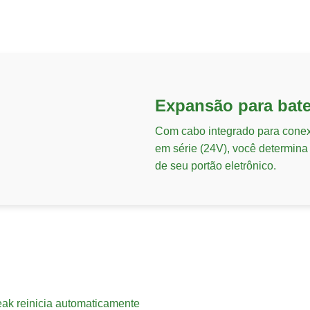
Expansão para bate
Com cabo integrado para conex
em série (24V), você determina
de seu portão eletrônico.
ak reinicia automaticamente