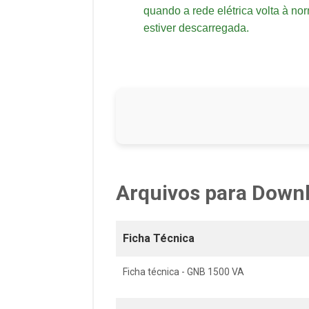
quando a rede elétrica volta à no
estiver descarregada.
Arquivos para Down
Ficha Técnica
Ficha técnica - GNB 1500 VA