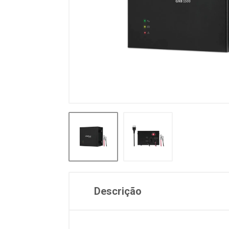
Descrição