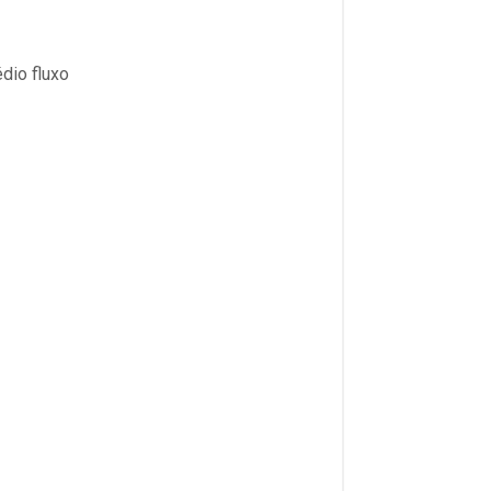
dio fluxo