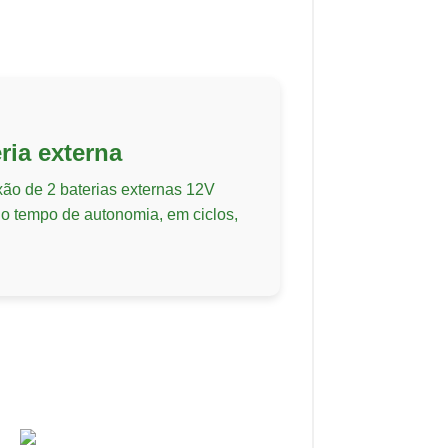
ria externa
ão de 2 baterias externas 12V
 o tempo de autonomia, em ciclos,