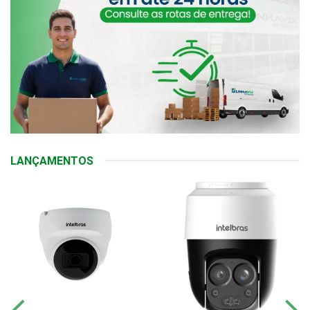
LANÇAMENTOS