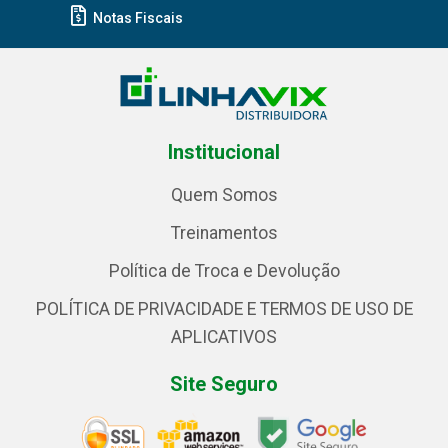
Notas Fiscais
Institucional
Quem Somos
Treinamentos
Política de Troca e Devolução
POLÍTICA DE PRIVACIDADE E TERMOS DE USO DE
APLICATIVOS
Site Seguro