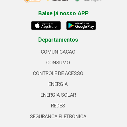
Baixe já nosso APP
Departamentos
COMUNICACAO
CONSUMO
CONTROLE DE ACESSO
ENERGIA
ENERGIA SOLAR
REDES
SEGURANCA ELETRONICA