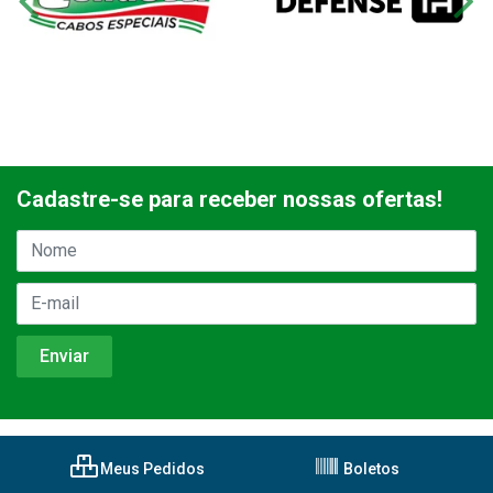
Cadastre-se para receber nossas ofertas!
Meus Pedidos
Boletos