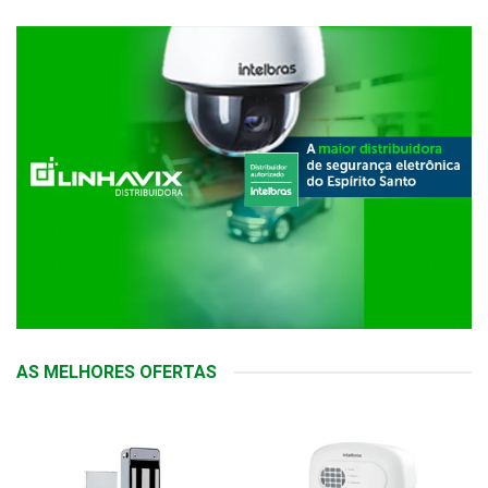
AS MELHORES OFERTAS