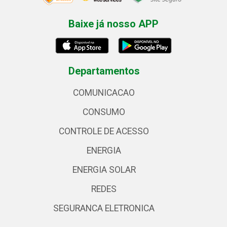
Baixe já nosso APP
Departamentos
COMUNICACAO
CONSUMO
CONTROLE DE ACESSO
ENERGIA
ENERGIA SOLAR
REDES
SEGURANCA ELETRONICA