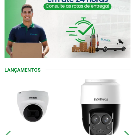
LANÇAMENTOS