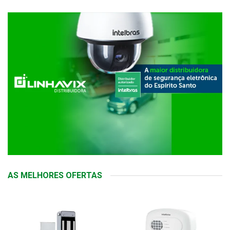
AS MELHORES OFERTAS