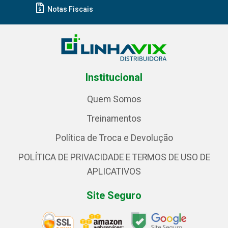
Notas Fiscais
Institucional
Quem Somos
Treinamentos
Política de Troca e Devolução
POLÍTICA DE PRIVACIDADE E TERMOS DE USO DE
APLICATIVOS
Site Seguro