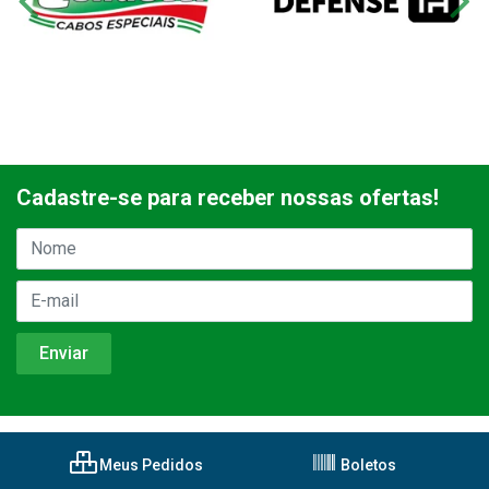
Cadastre-se para receber nossas ofertas!
Meus Pedidos
Boletos