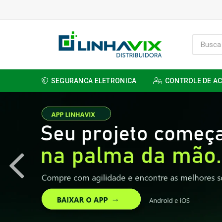
SEGURANCA ELETRONICA
CONTROLE DE A