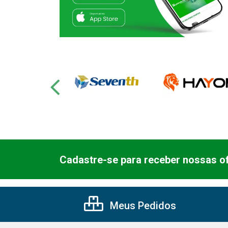
Cadastre-se para receber nossas of
Meus Pedidos