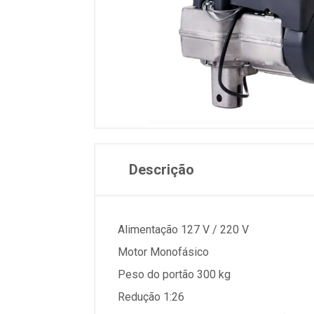
Descrição
Alimentação 127 V / 220 V
Motor Monofásico
Peso do portão 300 kg
Redução 1:26