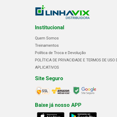
Institucional
Quem Somos
Treinamentos
Política de Troca e Devolução
POLÍTICA DE PRIVACIDADE E TERMOS DE USO 
APLICATIVOS
Site Seguro
Baixe já nosso APP